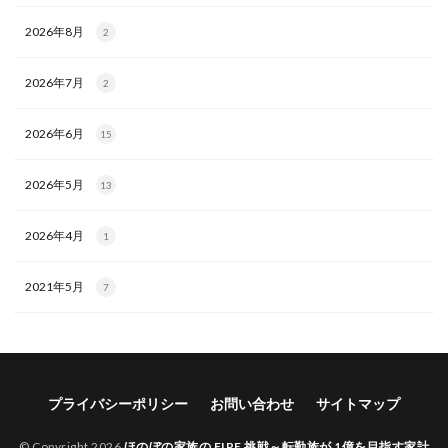
2026年8月
2
2026年7月
2
2026年6月
15
2026年5月
13
2026年4月
1
2021年5月
7
プライバシーポリシー
お問い合わせ
サイトマップ
© Copyright 2026
ほのぼの家族の FIRE 挑戦～転勤族が 1億を目指す家計