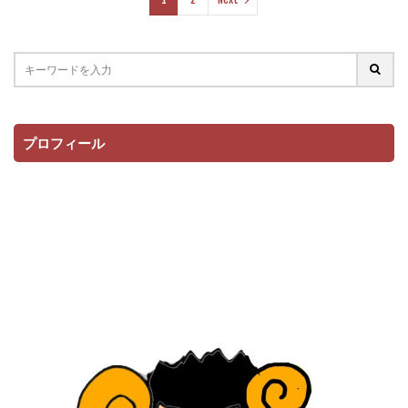
プロフィール