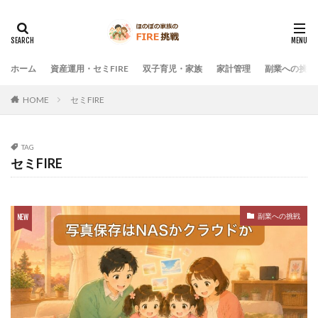
ホーム
資産運用・セミFIRE
双子育児・家族
家計管理
副業への挑戦
HOME
セミFIRE
TAG
セミFIRE
副業への挑戦