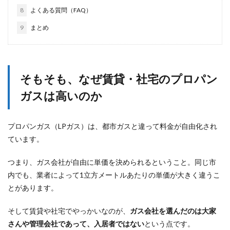
8
よくある質問（FAQ）
9
まとめ
そもそも、なぜ賃貸・社宅のプロパン
ガスは高いのか
プロパンガス（LPガス）は、都市ガスと違って料金が自由化され
ています。
つまり、ガス会社が自由に単価を決められるということ。同じ市
内でも、業者によって1立方メートルあたりの単価が大きく違うこ
とがあります。
そして賃貸や社宅でやっかいなのが、
ガス会社を選んだのは大家
さんや管理会社であって、入居者ではない
という点です。