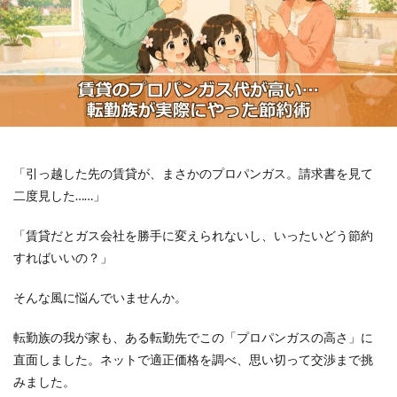
「引っ越した先の賃貸が、まさかのプロパンガス。請求書を見て
二度見した……」
「賃貸だとガス会社を勝手に変えられないし、いったいどう節約
すればいいの？」
そんな風に悩んでいませんか。
転勤族の我が家も、ある転勤先でこの「プロパンガスの高さ」に
直面しました。ネットで適正価格を調べ、思い切って交渉まで挑
みました。