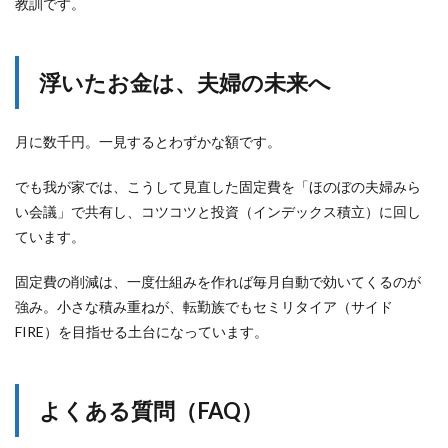
教訓です。
浮いたお金は、夫婦の未来へ
月に数千円。一見するとわずかな額です。
でも我が家では、こうして見直した固定費を「ほのぼの夫婦みら
い会議」で共有し、コツコツと投資（インデックス積立）に回し
ています。
固定費の削減は、一度仕組みを作れば毎月自動で効いてくるのが
強み。小さな積み重ねが、転勤族でもセミリタイア（サイド
FIRE）を目指せる土台になっています。
よくある質問（FAQ）