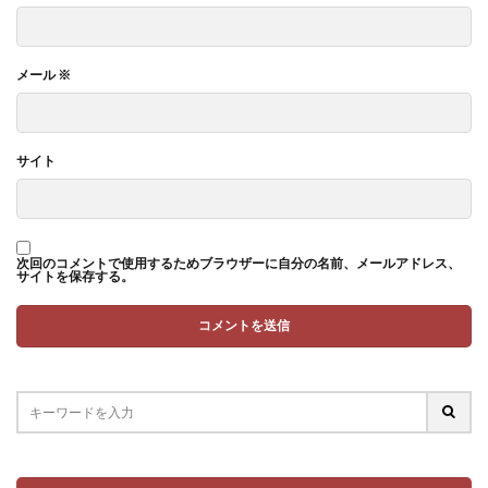
メール
※
サイト
次回のコメントで使用するためブラウザーに自分の名前、メールアドレス、
サイトを保存する。