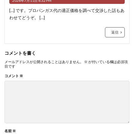
2026年7月11日 6:32 PM
[…] です。プロパンガス代の適正価格を調べて交渉した話もあ
わせてどうぞ。 […]
返信
コメントを書く
メールアドレスが公開されることはありません。
※
が付いている欄は必須項
目です
コメント
※
名前
※