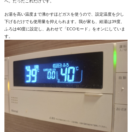
へ。たったこれだけです。
お湯を高い温度まで沸かすほどガスを使うので、設定温度を少し
下げるだけでも使用量を抑えられます。我が家も、給湯は39度、
ふろは40度に設定し、あわせて「ECOモード」をオンにしていま
す。