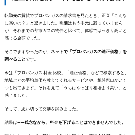
転勤先の賃貸でプロパンガスの請求書を見たとき、正直「こんな
に高いの？」と驚きました。明細はもう手元に残っていません
が、それまでの都市ガスの物件と比べて、体感ではっきり高いと
感じる金額でした。
そこでまずやったのが、
ネットで「プロパンガスの適正価格」を
調べること
です。
今は「プロパンガス 料金 比較」「適正価格」などで検索すると、
地域ごとの平均単価を教えてくれるサービスや、相談窓口がいく
つも出てきます。それを見て「うちはやっぱり相場より高い」と
感じました。
そして、思い切って交渉を試みました。
結果は——
残念ながら、料金を下げることはできませんでした。