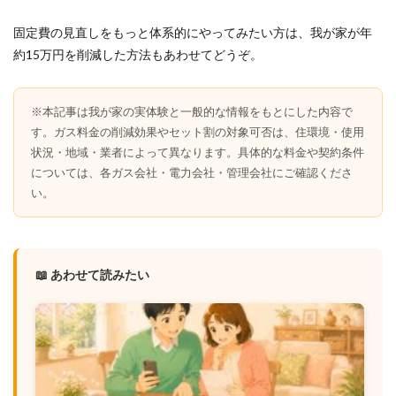
固定費の見直しをもっと体系的にやってみたい方は、我が家が年
約15万円を削減した方法もあわせてどうぞ。
※本記事は我が家の実体験と一般的な情報をもとにした内容で
す。ガス料金の削減効果やセット割の対象可否は、住環境・使用
状況・地域・業者によって異なります。具体的な料金や契約条件
については、各ガス会社・電力会社・管理会社にご確認くださ
い。
📖 あわせて読みたい