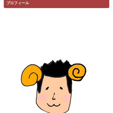
プロフィール