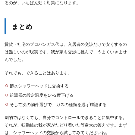
るのが、いちばん効く対策になります。
まとめ
賃貸・社宅のプロパンガス代は、入居者の交渉だけで安くするの
は難しいのが現実です。我が家も交渉に挑んで、うまくいきませ
んでした。
それでも、できることはあります。
節水シャワーヘッドに交換する
給湯器の設定温度を1〜2度下げる
そして次の物件選びで、ガスの種類を必ず確認する
劇的ではなくても、自分でコントロールできることに集中する。
それが、転勤族の我が家がたどり着いた等身大の答えです。まず
は、シャワーヘッドの交換から試してみてくださいね。