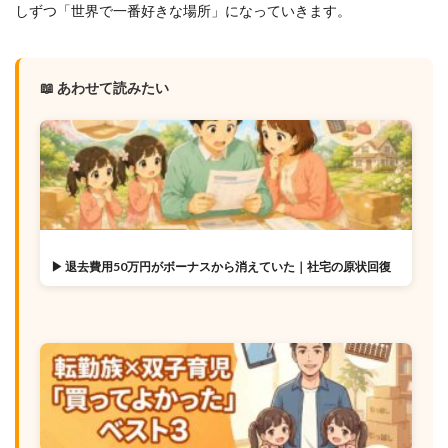
しずつ「世界で一番好きな場所」になっていきます。
📖 あわせて読みたい
▶ 退去費用50万円がボーナスから消えていた｜社宅の原状回復