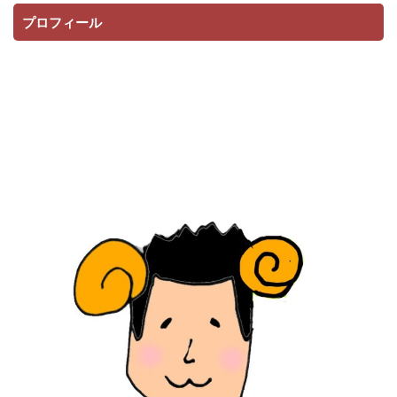
プロフィール