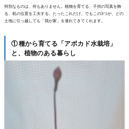
特別なものは、何もありません。植物を育てる、子供の写真を飾
る、机の位置を工夫する。たったこれだけ。でもこの3つが、どの
土地に引っ越しても「我が家」を連れてきてくれます。
① 種から育てる「アボカド水栽培」
と、植物のある暮らし