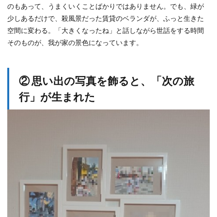
のもあって、うまくいくことばかりではありません。でも、緑が
少しあるだけで、殺風景だった賃貸のベランダが、ふっと生きた
空間に変わる。「大きくなったね」と話しながら世話をする時間
そのものが、我が家の景色になっています。
② 思い出の写真を飾ると、「次の旅
行」が生まれた