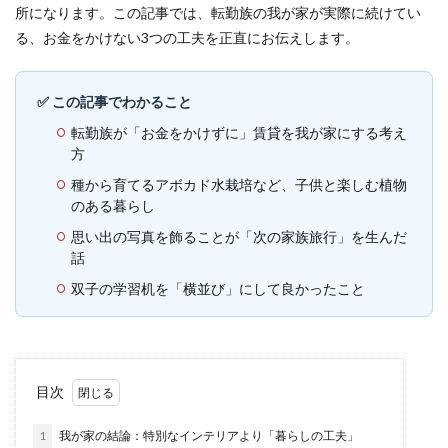
所になります。この記事では、転勤族の我が家が実際に続けてい
る、お金をかけない3つの工夫を正直にお伝えします。
✅ この記事でわかること
転勤族が「お金をかけずに」賃貸を我が家にする考え
方
種から育てるアボカド水栽培など、子供と楽しむ植物
のある暮らし
思い出の写真を飾ることが「次の家族旅行」を生んだ
話
双子の学習机を「横並び」にして良かったこと
目次
1
我が家の結論：特別なインテリアより「暮らしの工夫」