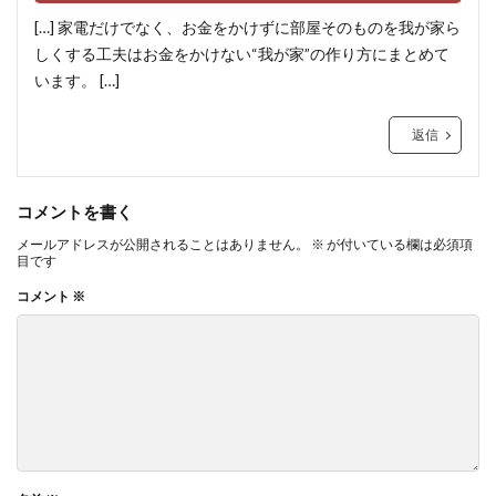
[…] 家電だけでなく、お金をかけずに部屋そのものを我が家ら
しくする工夫はお金をかけない“我が家”の作り方にまとめて
います。 […]
返信
コメントを書く
メールアドレスが公開されることはありません。
※
が付いている欄は必須項
目です
コメント
※