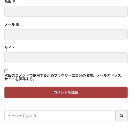
名前
※
メール
※
サイト
次回のコメントで使用するためブラウザーに自分の名前、メールアドレス、
サイトを保存する。