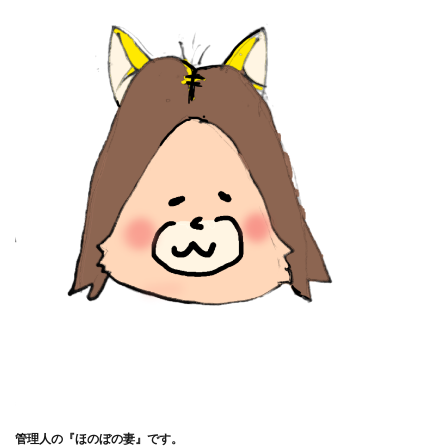
管理人の『ほのぼの妻』です。