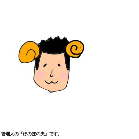
管理人の『ほのぼの夫』です。