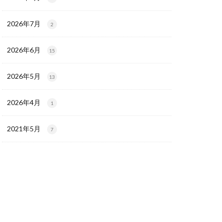
2026年7月
2
2026年6月
15
2026年5月
13
2026年4月
1
2021年5月
7