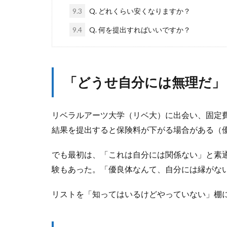
9.3
Q. どれくらい安くなりますか？
9.4
Q. 何を提出すればいいですか？
「どうせ自分には無理だ」
リベラルアーツ大学（リベ大）に出会い、固定
結果を提出すると保険料が下がる場合がある（
でも最初は、「これは自分には関係ない」と素
験もあった。「優良体なんて、自分には縁がな
リストを「知ってはいるけどやっていない」棚