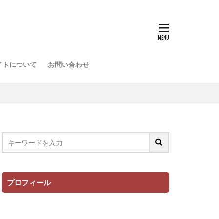
イトについて
お問い合わせ
プロフィール