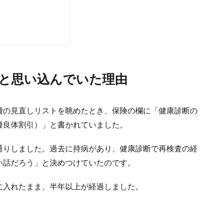
と思い込んでいた理由
費の見直しリストを眺めたとき、保険の欄に「健康診断の
優良体割引）」と書かれていました。
通りしました。過去に持病があり、健康診断で再検査の経
い話だろう」と決めつけていたのです。
に入れたまま、半年以上が経過しました。