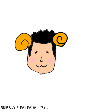
管理人の『ほのぼの夫』です。