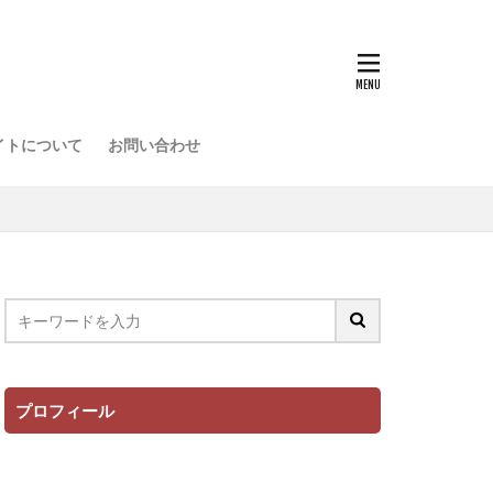
イトについて
お問い合わせ
プロフィール