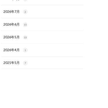
2026年7月
2
2026年6月
15
2026年5月
13
2026年4月
1
2021年5月
7