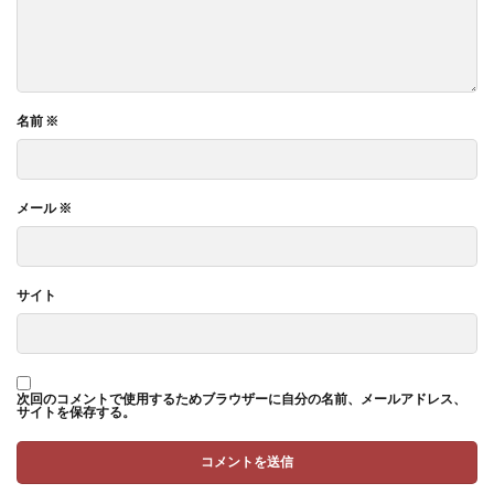
名前
※
メール
※
サイト
次回のコメントで使用するためブラウザーに自分の名前、メールアドレス、
サイトを保存する。