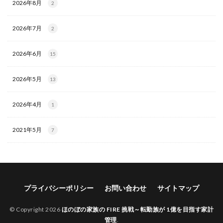
2026年8月
2
2026年7月
2
2026年6月
15
2026年5月
13
2026年4月
1
2021年5月
7
プライバシーポリシー
お問い合わせ
サイトマップ
© Copyright 2026
ほのぼの家族の FIRE 挑戦～転勤族が 1億を目指す家計
管理
.