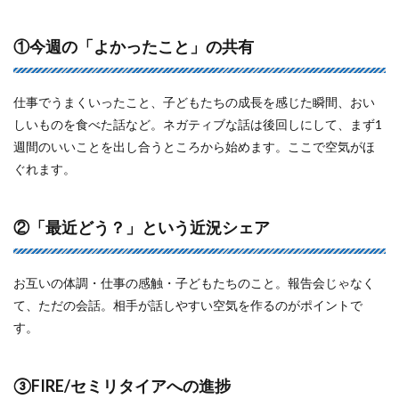
①今週の「よかったこと」の共有
仕事でうまくいったこと、子どもたちの成長を感じた瞬間、おい
しいものを食べた話など。ネガティブな話は後回しにして、まず1
週間のいいことを出し合うところから始めます。ここで空気がほ
ぐれます。
②「最近どう？」という近況シェア
お互いの体調・仕事の感触・子どもたちのこと。報告会じゃなく
て、ただの会話。相手が話しやすい空気を作るのがポイントで
す。
③FIRE/セミリタイアへの進捗