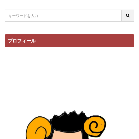
プロフィール