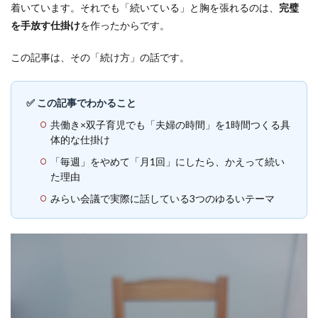
着いています。それでも「続いている」と胸を張れるのは、
完璧
を手放す仕掛け
を作ったからです。
この記事は、その「続け方」の話です。
✅ この記事でわかること
共働き×双子育児でも「夫婦の時間」を1時間つくる具
体的な仕掛け
「毎週」をやめて「月1回」にしたら、かえって続い
た理由
みらい会議で実際に話している3つのゆるいテーマ