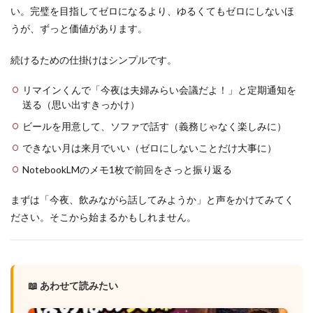
い。完璧を目指してゼロになるより、ゆるくてもゼロにしないほ
うが、ずっと価値があります。
続けるための仕掛けはシンプルです。
リマインくんで「今夜は夫婦みらい会議だよ！」と定期通知を
送る（思い出すきっかけ）
ビールを用意して、ソファで話す（義務じゃなく楽しみに）
できない月は来月でいい（ゼロにしないことだけ大事に）
NotebookLMのメモ1枚で前回をさっと振り返る
まずは「今夜、飲みながら話してみようか」と声をかけてみてく
ださい。そこから始まるかもしれません。
📖 あわせて読みたい