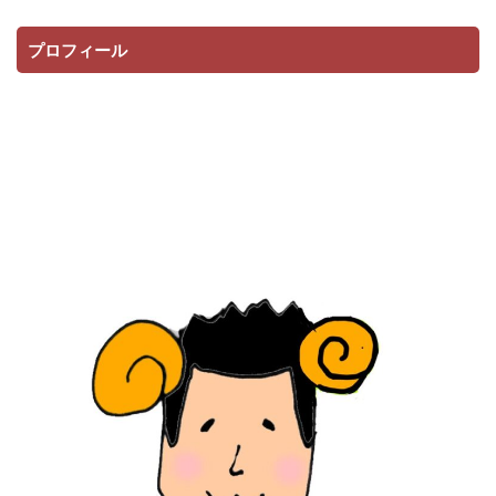
プロフィール